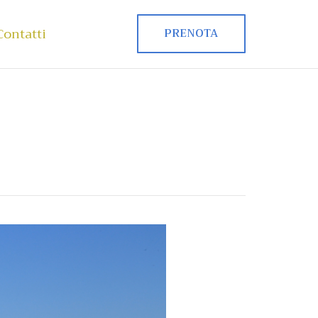
Contatti
PRENOTA