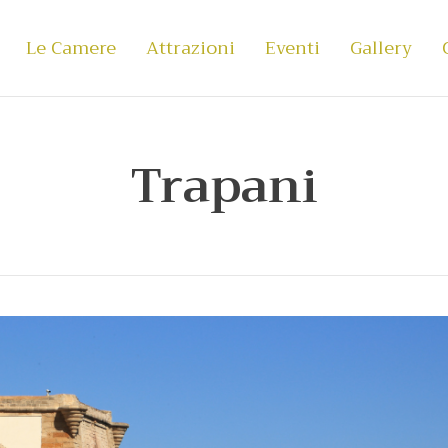
Le Camere
Attrazioni
Eventi
Gallery
Trapani