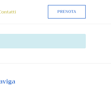
Contatti
PRENOTA
aviga