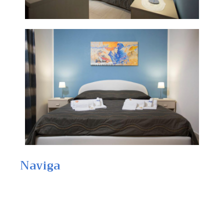
Naviga